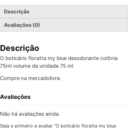
Descrição
Avaliações (0)
Descrição
O boticário floratta my blue desodorante colônia
75ml volume da unidade 75 ml
Compre na mercadolivre.
Avaliações
Não há avaliações ainda.
Seja o primeiro a avaliar “O boticário floratta my blue