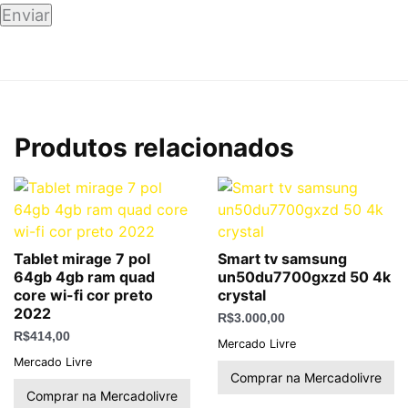
Produtos relacionados
Tablet mirage 7 pol
Smart tv samsung
64gb 4gb ram quad
un50du7700gxzd 50 4k
core wi-fi cor preto
crystal
2022
R$
3.000,00
R$
414,00
Mercado Livre
Mercado Livre
Comprar na Mercadolivre
Comprar na Mercadolivre