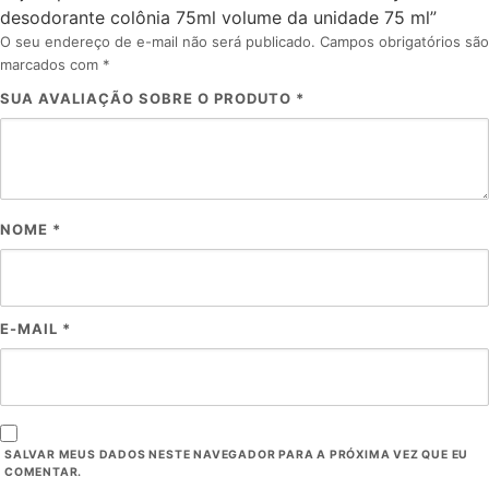
desodorante colônia 75ml volume da unidade 75 ml”
O seu endereço de e-mail não será publicado.
Campos obrigatórios são
marcados com
*
SUA AVALIAÇÃO SOBRE O PRODUTO
*
NOME
*
E-MAIL
*
SALVAR MEUS DADOS NESTE NAVEGADOR PARA A PRÓXIMA VEZ QUE EU
COMENTAR.