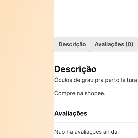
Descrição
Avaliações (0)
Descrição
Óculos de grau pra perto leitur
Compre na shopee.
Avaliações
Não há avaliações ainda.