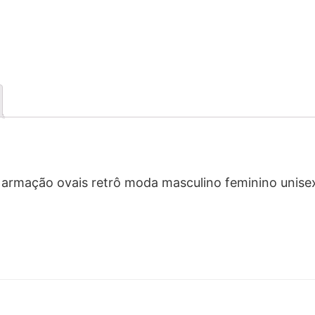
a armação ovais retrô moda masculino feminino unise