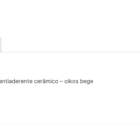
antiaderente cerâmico – oikos bege