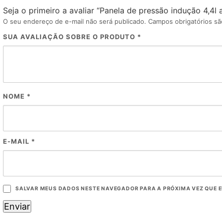
Seja o primeiro a avaliar “Panela de pressão indução 4,4l
O seu endereço de e-mail não será publicado.
Campos obrigatórios s
SUA AVALIAÇÃO SOBRE O PRODUTO
*
NOME
*
E-MAIL
*
SALVAR MEUS DADOS NESTE NAVEGADOR PARA A PRÓXIMA VEZ QUE 