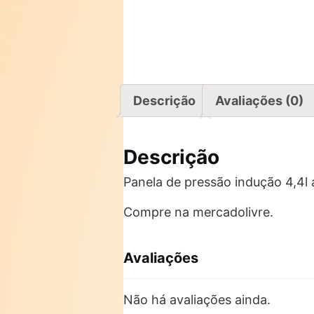
Descrição
Avaliações (0)
Descrição
Panela de pressão indução 4,4l 
Compre na mercadolivre.
Avaliações
Não há avaliações ainda.