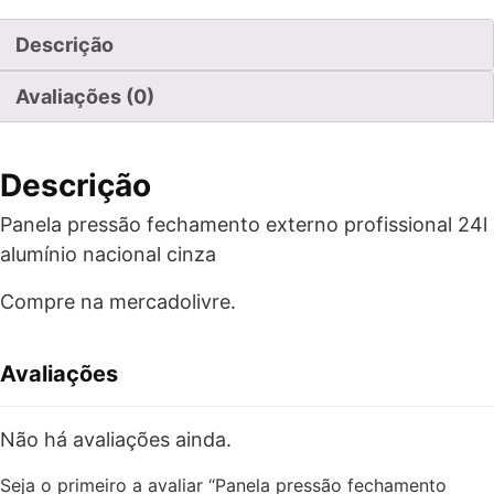
Descrição
Avaliações (0)
Descrição
Panela pressão fechamento externo profissional 24l
alumínio nacional cinza
Compre na mercadolivre.
Avaliações
Não há avaliações ainda.
Seja o primeiro a avaliar “Panela pressão fechamento