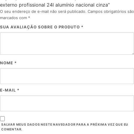
externo profissional 24l alumínio nacional cinza”
O seu endereço de e-mail não será publicado.
Campos obrigatórios são
marcados com
*
SUA AVALIAÇÃO SOBRE O PRODUTO
*
NOME
*
E-MAIL
*
SALVAR MEUS DADOS NESTE NAVEGADOR PARA A PRÓXIMA VEZ QUE EU
COMENTAR.