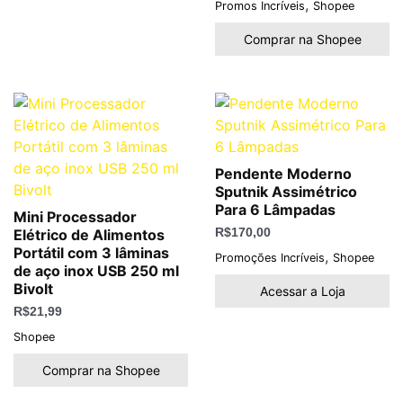
,
Promos Incríveis
Shopee
Comprar na Shopee
Pendente Moderno
Sputnik Assimétrico
Para 6 Lâmpadas
Mini Processador
Elétrico de Alimentos
R$
170,00
Portátil com 3 lâminas
,
Promoções Incríveis
Shopee
de aço inox USB 250 ml
Bivolt
Acessar a Loja
R$
21,99
Shopee
Comprar na Shopee