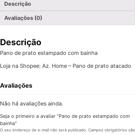
Descrição
Avaliações (0)
Descrição
Pano de prato estampado com bainha
Loja na Shopee: Az. Home – Pano de prato atacado
Avaliações
Não há avaliações ainda.
Seja o primeiro a avaliar “Pano de prato estampado com
bainha”
O seu endereço de e-mail não será publicado.
Campos obrigatórios são