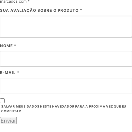
marcados com
*
SUA AVALIAÇÃO SOBRE O PRODUTO
*
NOME
*
E-MAIL
*
SALVAR MEUS DADOS NESTE NAVEGADOR PARA A PRÓXIMA VEZ QUE EU
COMENTAR.