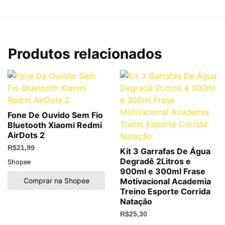
Produtos relacionados
Fone De Ouvido Sem Fio
Bluetooth Xiaomi Redmi
AirDots 2
R$
21,99
Kit 3 Garrafas De Água
Degradê 2Litros e
Shopee
900ml e 300ml Frase
Comprar na Shopee
Motivacional Academia
Treino Esporte Corrida
Natação
R$
25,30