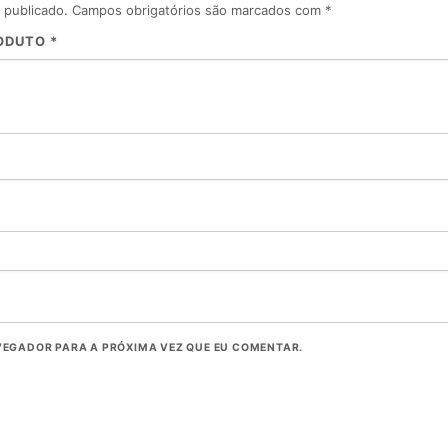
 publicado.
Campos obrigatórios são marcados com
*
RODUTO
*
EGADOR PARA A PRÓXIMA VEZ QUE EU COMENTAR.