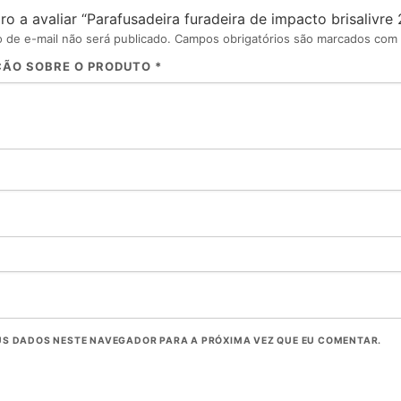
ro a avaliar “Parafusadeira furadeira de impacto brisalivre 2
 de e-mail não será publicado.
Campos obrigatórios são marcados com
ÇÃO SOBRE O PRODUTO
*
S DADOS NESTE NAVEGADOR PARA A PRÓXIMA VEZ QUE EU COMENTAR.