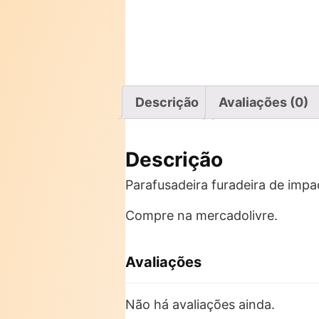
Descrição
Avaliações (0)
Descrição
Parafusadeira furadeira de impact
Compre na mercadolivre.
Avaliações
Não há avaliações ainda.