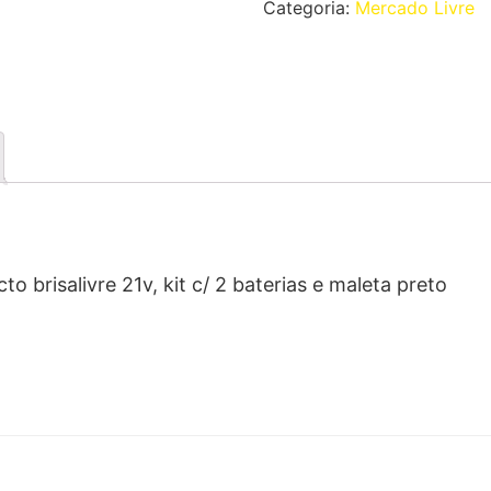
Categoria:
Mercado Livre
o brisalivre 21v, kit c/ 2 baterias e maleta preto