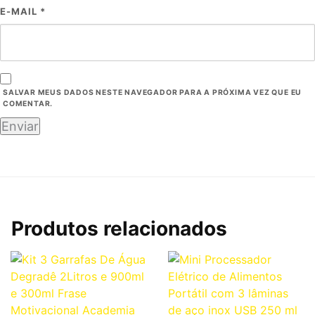
E-MAIL
*
SALVAR MEUS DADOS NESTE NAVEGADOR PARA A PRÓXIMA VEZ QUE EU
COMENTAR.
Produtos relacionados