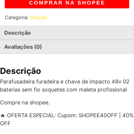
COMPRAR NA SHOPEE
Categoria:
Shopee
Descrição
Avaliações (0)
Descrição
Parafusadeira furadeira e chave de impacto 48v 02
baterias sem fio soquetes com maleta profissional
Compre na shopee.
🔥 OFERTA ESPECIAL: Cupom: SHOPEE40OFF | 40%
OFF