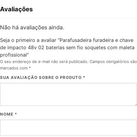
Avaliações
Não há avaliações ainda.
Seja o primeiro a avaliar “Parafusadeira furadeira e chave
de impacto 48v 02 baterias sem fio soquetes com maleta
profissional”
O seu endereço de e-mail não será publicado.
Campos obrigatórios são
marcados com
*
SUA AVALIAÇÃO SOBRE O PRODUTO
*
NOME
*