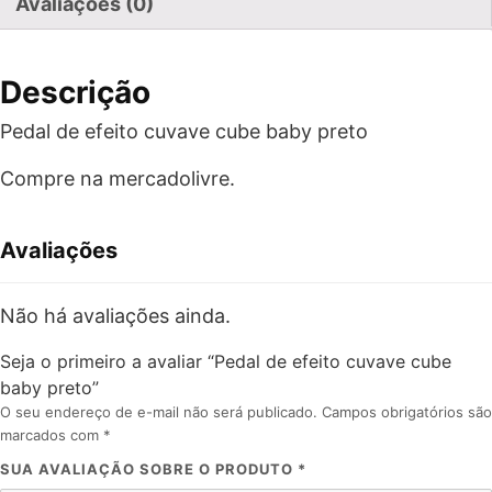
Avaliações (0)
Descrição
Pedal de efeito cuvave cube baby preto
Compre na mercadolivre.
Avaliações
Não há avaliações ainda.
Seja o primeiro a avaliar “Pedal de efeito cuvave cube
baby preto”
O seu endereço de e-mail não será publicado.
Campos obrigatórios são
marcados com
*
SUA AVALIAÇÃO SOBRE O PRODUTO
*