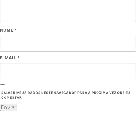
NOME
*
E-MAIL
*
SALVAR MEUS DADOS NESTE NAVEGADOR PARA A PRÓXIMA VEZ QUE EU
COMENTAR.