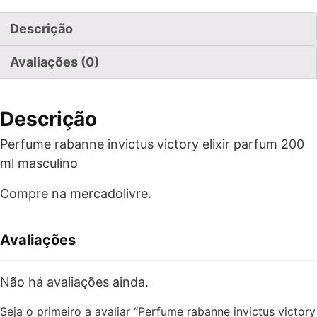
Descrição
Avaliações (0)
Descrição
Perfume rabanne invictus victory elixir parfum 200
ml masculino
Compre na mercadolivre.
Avaliações
Não há avaliações ainda.
Seja o primeiro a avaliar “Perfume rabanne invictus victory