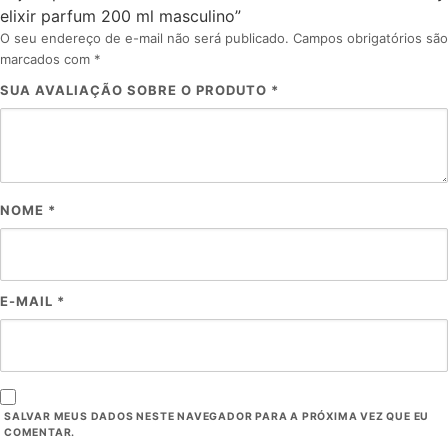
elixir parfum 200 ml masculino”
O seu endereço de e-mail não será publicado.
Campos obrigatórios são
marcados com
*
SUA AVALIAÇÃO SOBRE O PRODUTO
*
NOME
*
E-MAIL
*
SALVAR MEUS DADOS NESTE NAVEGADOR PARA A PRÓXIMA VEZ QUE EU
COMENTAR.