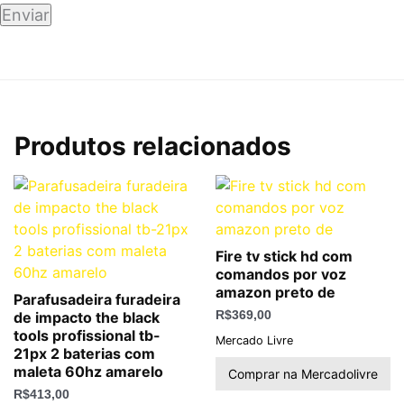
Produtos relacionados
Fire tv stick hd com
comandos por voz
amazon preto de
Parafusadeira furadeira
de impacto the black
R$
369,00
tools profissional tb-
Mercado Livre
21px 2 baterias com
maleta 60hz amarelo
Comprar na Mercadolivre
R$
413,00