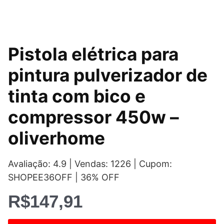
Pistola elétrica para
pintura pulverizador de
tinta com bico e
compressor 450w –
oliverhome
Avaliação: 4.9 | Vendas: 1226 | Cupom:
SHOPEE36OFF | 36% OFF
R$
147,91