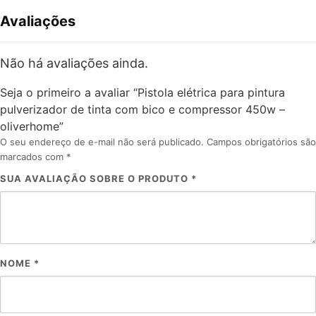
Avaliações
Não há avaliações ainda.
Seja o primeiro a avaliar “Pistola elétrica para pintura
pulverizador de tinta com bico e compressor 450w –
oliverhome”
O seu endereço de e-mail não será publicado.
Campos obrigatórios são
marcados com
*
SUA AVALIAÇÃO SOBRE O PRODUTO
*
NOME
*