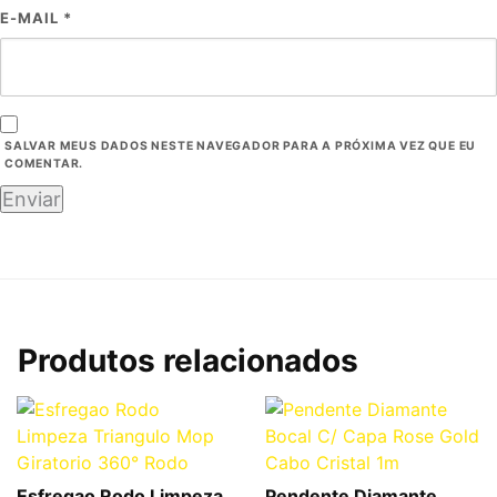
E-MAIL
*
SALVAR MEUS DADOS NESTE NAVEGADOR PARA A PRÓXIMA VEZ QUE EU
COMENTAR.
Produtos relacionados
Esfregao Rodo Limpeza
Pendente Diamante