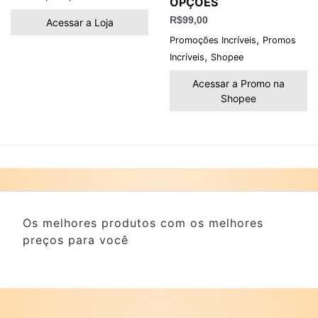
OPÇÕES
R$
99,00
Acessar a Loja
,
Promoções Incríveis
Promos
,
Incríveis
Shopee
Acessar a Promo na
Shopee
Os melhores produtos com os melhores
preços para você