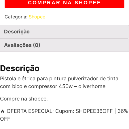
COMPRAR NA SHOPEE
Categoria:
Shopee
Descrição
Avaliações (0)
Descrição
Pistola elétrica para pintura pulverizador de tinta
com bico e compressor 450w – oliverhome
Compre na shopee.
🔥 OFERTA ESPECIAL: Cupom: SHOPEE36OFF | 36%
OFF