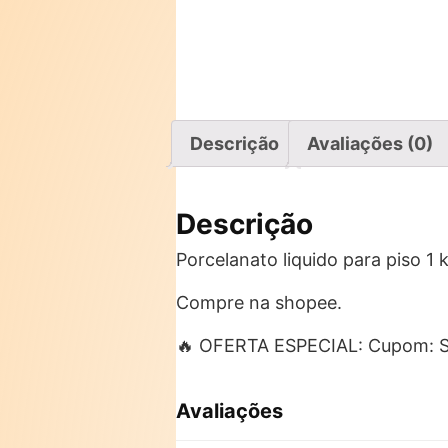
Descrição
Avaliações (0)
Descrição
Porcelanato liquido para piso 1 
Compre na shopee.
🔥 OFERTA ESPECIAL: Cupom: 
Avaliações