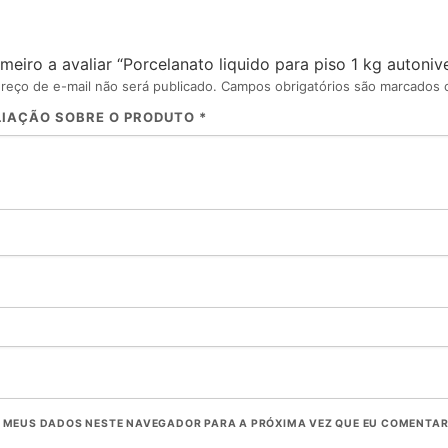
imeiro a avaliar “Porcelanato liquido para piso 1 kg autoni
reço de e-mail não será publicado.
Campos obrigatórios são marcados
LIAÇÃO SOBRE O PRODUTO
*
 MEUS DADOS NESTE NAVEGADOR PARA A PRÓXIMA VEZ QUE EU COMENTAR