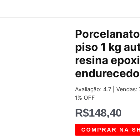
Porcelanato
piso 1 kg au
resina epoxi
endurecedo
Avaliação: 4.7 | Vendas
1% OFF
R$
148,40
COMPRAR NA S