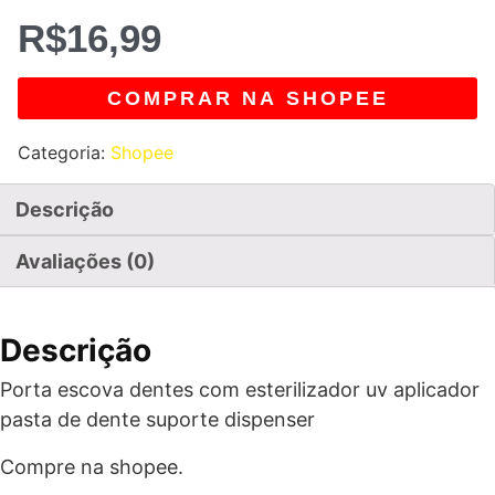
R$
16,99
COMPRAR NA SHOPEE
Categoria:
Shopee
Descrição
Avaliações (0)
Descrição
Porta escova dentes com esterilizador uv aplicador
pasta de dente suporte dispenser
Compre na shopee.