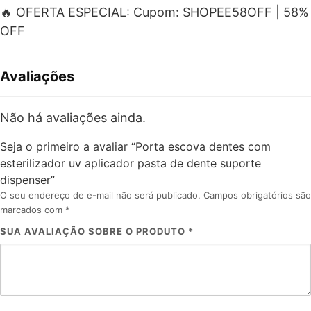
🔥 OFERTA ESPECIAL: Cupom: SHOPEE58OFF | 58%
OFF
Avaliações
Não há avaliações ainda.
Seja o primeiro a avaliar “Porta escova dentes com
esterilizador uv aplicador pasta de dente suporte
dispenser”
O seu endereço de e-mail não será publicado.
Campos obrigatórios são
marcados com
*
SUA AVALIAÇÃO SOBRE O PRODUTO
*