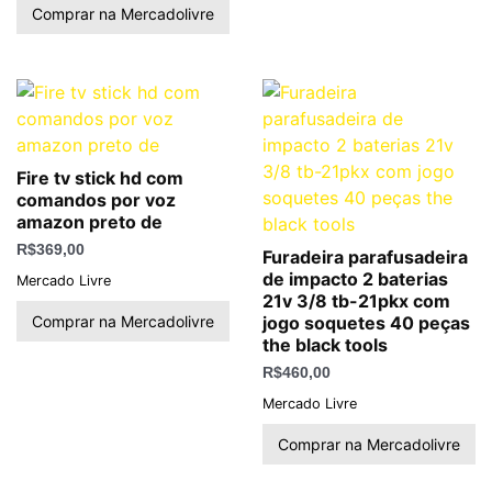
Comprar na Mercadolivre
Fire tv stick hd com
comandos por voz
amazon preto de
R$
369,00
Furadeira parafusadeira
de impacto 2 baterias
Mercado Livre
21v 3/8 tb-21pkx com
Comprar na Mercadolivre
jogo soquetes 40 peças
the black tools
R$
460,00
Mercado Livre
Comprar na Mercadolivre