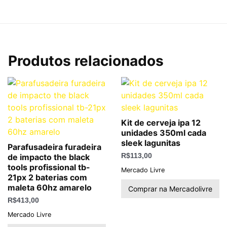
Produtos relacionados
Kit de cerveja ipa 12
unidades 350ml cada
sleek lagunitas
Parafusadeira furadeira
de impacto the black
R$
113,00
tools profissional tb-
Mercado Livre
21px 2 baterias com
maleta 60hz amarelo
Comprar na Mercadolivre
R$
413,00
Mercado Livre