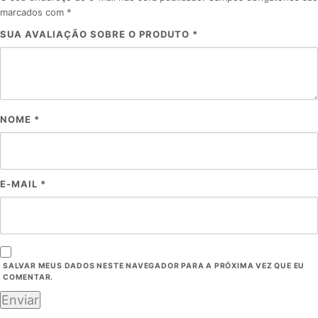
marcados com
*
SUA AVALIAÇÃO SOBRE O PRODUTO
*
NOME
*
E-MAIL
*
SALVAR MEUS DADOS NESTE NAVEGADOR PARA A PRÓXIMA VEZ QUE EU
COMENTAR.