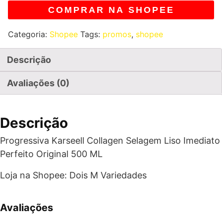
COMPRAR NA SHOPEE
Categoria:
Shopee
Tags:
promos
,
shopee
Descrição
Avaliações (0)
Descrição
Progressiva Karseell Collagen Selagem Liso Imediato
Perfeito Original 500 ML
Loja na Shopee: Dois M Variedades
Avaliações