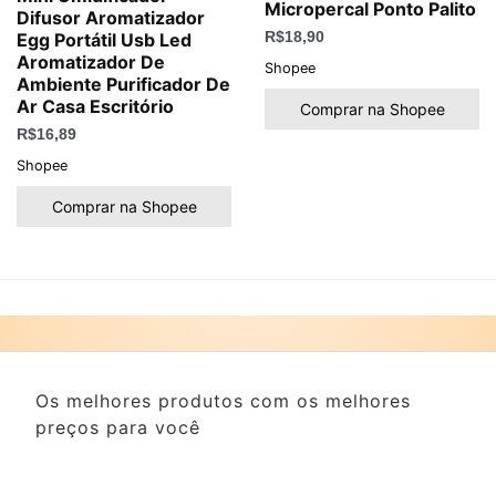
Micropercal Ponto Palito
Difusor Aromatizador
Egg Portátil Usb Led
R$
18,90
Aromatizador De
Shopee
Ambiente Purificador De
Ar Casa Escritório
Comprar na Shopee
R$
16,89
Shopee
Comprar na Shopee
Os melhores produtos com os melhores
preços para você