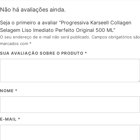
Não há avaliações ainda.
Seja o primeiro a avaliar “Progressiva Karseell Collagen
Selagem Liso Imediato Perfeito Original 500 ML”
O seu endereço de e-mail não será publicado.
Campos obrigatórios são
marcados com
*
SUA AVALIAÇÃO SOBRE O PRODUTO
*
NOME
*
E-MAIL
*