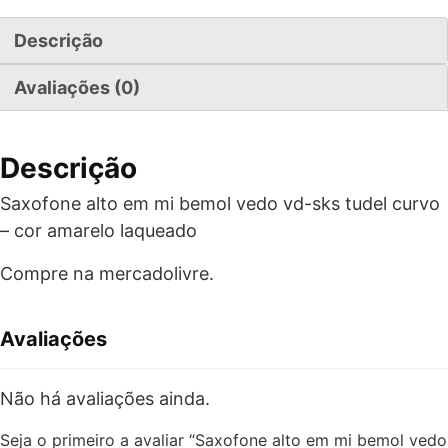
Descrição
Avaliações (0)
Descrição
Saxofone alto em mi bemol vedo vd-sks tudel curvo
– cor amarelo laqueado
Compre na mercadolivre.
Avaliações
Não há avaliações ainda.
Seja o primeiro a avaliar “Saxofone alto em mi bemol vedo