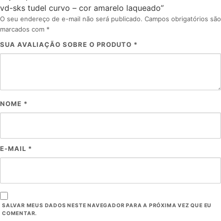
vd-sks tudel curvo – cor amarelo laqueado”
O seu endereço de e-mail não será publicado.
Campos obrigatórios são
marcados com
*
SUA AVALIAÇÃO SOBRE O PRODUTO
*
NOME
*
E-MAIL
*
SALVAR MEUS DADOS NESTE NAVEGADOR PARA A PRÓXIMA VEZ QUE EU
COMENTAR.