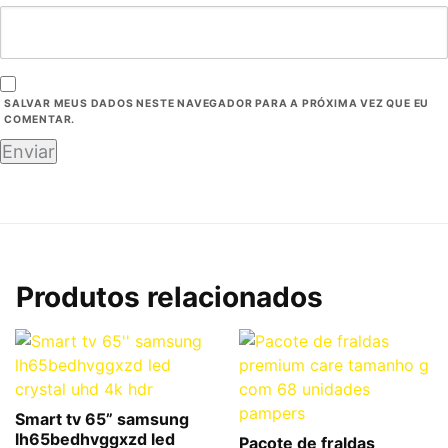
SALVAR MEUS DADOS NESTE NAVEGADOR PARA A PRÓXIMA VEZ QUE EU
COMENTAR.
Produtos relacionados
Smart tv 65” samsung
lh65bedhvggxzd led
Pacote de fraldas