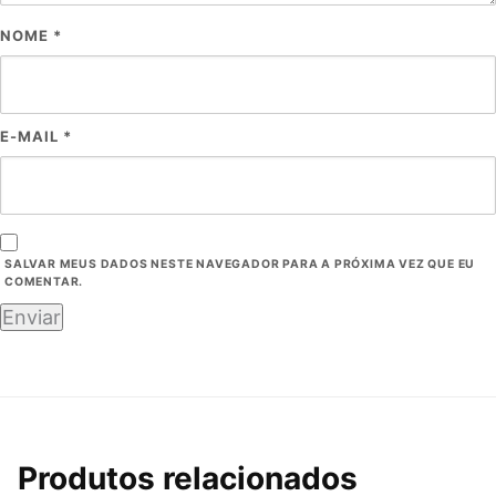
NOME
*
E-MAIL
*
SALVAR MEUS DADOS NESTE NAVEGADOR PARA A PRÓXIMA VEZ QUE EU
COMENTAR.
Produtos relacionados