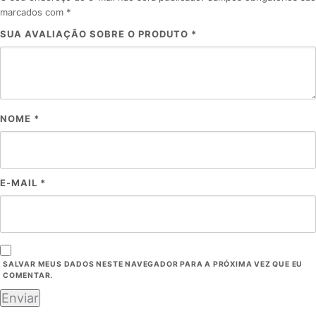
marcados com
*
SUA AVALIAÇÃO SOBRE O PRODUTO
*
NOME
*
E-MAIL
*
SALVAR MEUS DADOS NESTE NAVEGADOR PARA A PRÓXIMA VEZ QUE EU
COMENTAR.