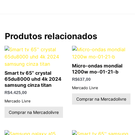
Produtos relacionados
Micro-ondas mondial
1200w mo-01-21-b
Smart tv 65” crystal
65du8000 uhd 4k 2024
R$
637,00
samsung cinza titan
Mercado Livre
R$
4.425,00
Comprar na Mercadolivre
Mercado Livre
Comprar na Mercadolivre