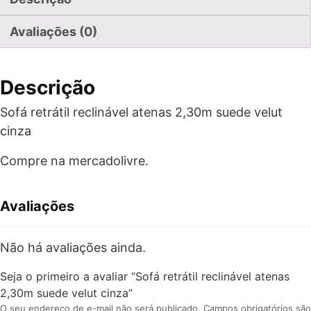
Avaliações (0)
Descrição
Sofá retrátil reclinável atenas 2,30m suede velut
cinza
Compre na mercadolivre.
Avaliações
Não há avaliações ainda.
Seja o primeiro a avaliar “Sofá retrátil reclinável atenas
2,30m suede velut cinza”
O seu endereço de e-mail não será publicado.
Campos obrigatórios são