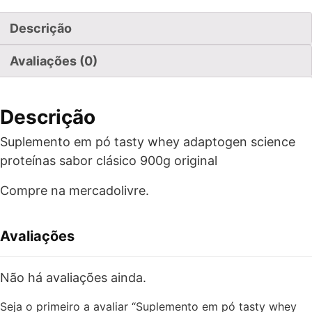
Descrição
Avaliações (0)
Descrição
Suplemento em pó tasty whey adaptogen science
proteínas sabor clásico 900g original
Compre na mercadolivre.
Avaliações
Não há avaliações ainda.
Seja o primeiro a avaliar “Suplemento em pó tasty whey