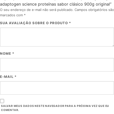
adaptogen science proteínas sabor clásico 900g original”
O seu endereço de e-mail não será publicado.
Campos obrigatórios são
marcados com
*
SUA AVALIAÇÃO SOBRE O PRODUTO
*
NOME
*
E-MAIL
*
SALVAR MEUS DADOS NESTE NAVEGADOR PARA A PRÓXIMA VEZ QUE EU
COMENTAR.