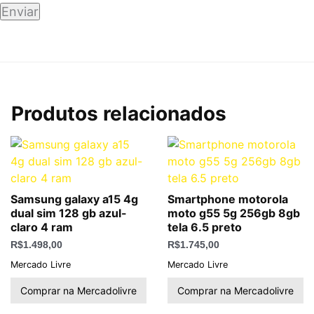
Produtos relacionados
Samsung galaxy a15 4g
Smartphone motorola
dual sim 128 gb azul-
moto g55 5g 256gb 8gb
claro 4 ram
tela 6.5 preto
R$
1.498,00
R$
1.745,00
Mercado Livre
Mercado Livre
Comprar na Mercadolivre
Comprar na Mercadolivre