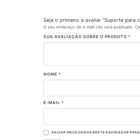
Seja o primeiro a avaliar “Suporte para 
O seu endereço de e-mail não será publicado.
Ca
SUA AVALIAÇÃO SOBRE O PRODUTO
*
NOME
*
E-MAIL
*
SALVAR MEUS DADOS NESTE NAVEGADOR PARA 