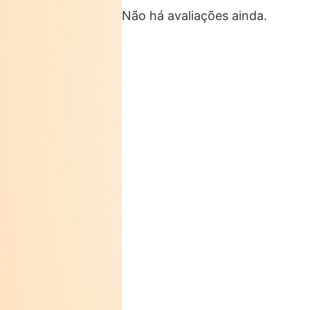
Não há avaliações ainda.