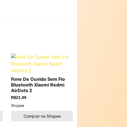
Fone De Ouvido Sem Fio
Bluetooth Xiaomi Redmi
AirDots 2
R$
21,99
Shopee
Comprar na Shopee