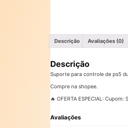
Descrição
Avaliações (0)
Descrição
Suporte para controle de ps5 d
Compre na shopee.
🔥 OFERTA ESPECIAL: Cupom: 
Avaliações