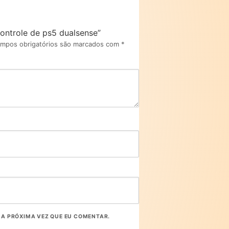
controle de ps5 dualsense”
mpos obrigatórios são marcados com
*
A PRÓXIMA VEZ QUE EU COMENTAR.