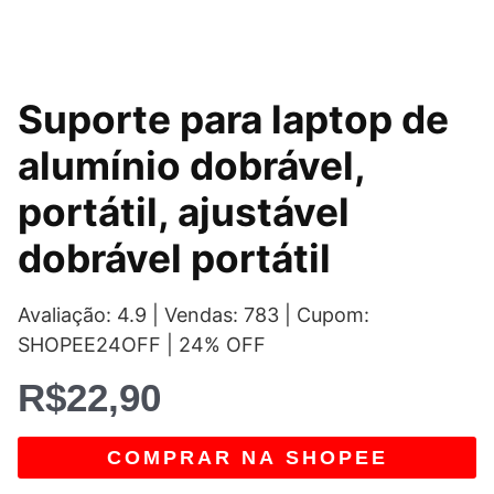
Suporte para laptop de
alumínio dobrável,
portátil, ajustável
dobrável portátil
Avaliação: 4.9 | Vendas: 783 | Cupom:
SHOPEE24OFF | 24% OFF
R$
22,90
COMPRAR NA SHOPEE