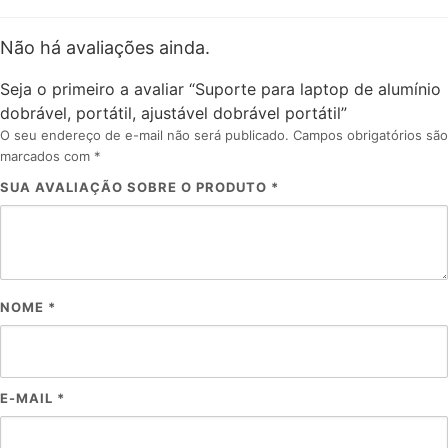
Não há avaliações ainda.
Seja o primeiro a avaliar “Suporte para laptop de alumínio
dobrável, portátil, ajustável dobrável portátil”
O seu endereço de e-mail não será publicado.
Campos obrigatórios são
marcados com
*
SUA AVALIAÇÃO SOBRE O PRODUTO
*
NOME
*
E-MAIL
*