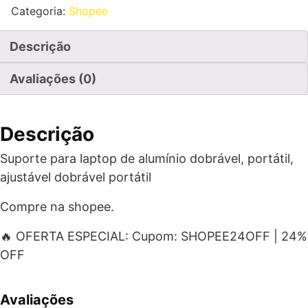
Categoria:
Shopee
Descrição
Avaliações (0)
Descrição
Suporte para laptop de alumínio dobrável, portátil,
ajustável dobrável portátil
Compre na shopee.
🔥 OFERTA ESPECIAL: Cupom: SHOPEE24OFF | 24%
OFF
Avaliações