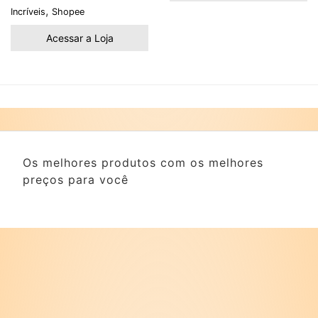
,
Incríveis
Shopee
Acessar a Loja
Os melhores produtos com os melhores
preços para você