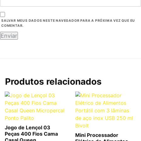
SALVAR MEUS DADOS NESTE NAVEGADOR PARA A PRÓXIMA VEZ QUE EU
COMENTAR.
Produtos relacionados
Jogo de Lençol 03
Peças 400 Fios Cama
Mini Processador
Casal Queen