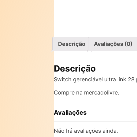
Descrição
Avaliações (0)
Descrição
Switch gerenciável ultra link 2
Compre na mercadolivre.
Avaliações
Não há avaliações ainda.