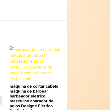
máquina de cortar cabelo
máquina de barbear
barbeador eletrico
masculino aparador de
pelos Designe Elétrico