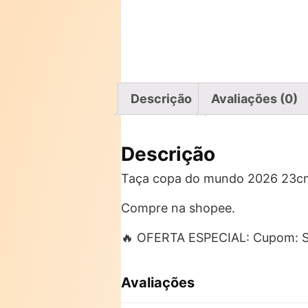
Descrição
Avaliações (0)
Descrição
Taça copa do mundo 2026 23cm 
Compre na shopee.
🔥 OFERTA ESPECIAL: Cupom:
Avaliações