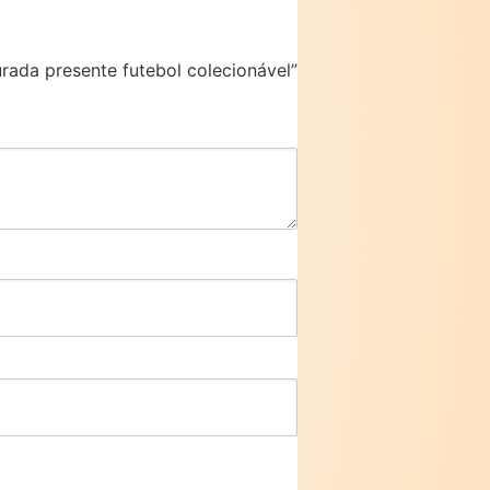
rada presente futebol colecionável”