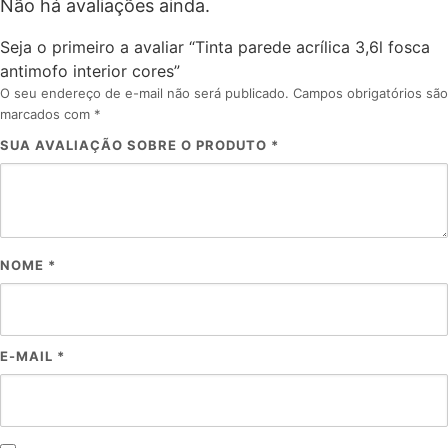
Não há avaliações ainda.
Seja o primeiro a avaliar “Tinta parede acrílica 3,6l fosca
antimofo interior cores”
O seu endereço de e-mail não será publicado.
Campos obrigatórios são
marcados com
*
SUA AVALIAÇÃO SOBRE O PRODUTO
*
NOME
*
E-MAIL
*