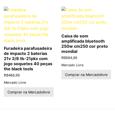
Caixa de som
amplificada bluetooth
250w cm250 cor preto
Furadeira parafusadeira
mondial
de impacto 2 baterias
21v 3/8 tb-21pkx com
R$
504,00
jogo soquetes 40 peças
Mercado Livre
the black tools
Comprar na Mercadolivre
R$
460,00
Mercado Livre
Comprar na Mercadolivre