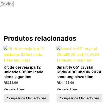
Produtos relacionados
Kit de cerveja ipa 12
Smart tv 65” crystal
unidades 350ml cada
65du8000 uhd 4k 2024
sleek lagunitas
samsung cinza titan
R$
113,00
R$
4.425,00
Mercado Livre
Mercado Livre
Comprar na Mercadolivre
Comprar na Mercadolivre