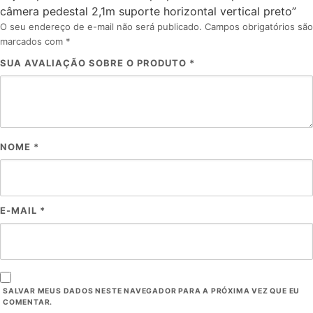
câmera pedestal 2,1m suporte horizontal vertical preto”
O seu endereço de e-mail não será publicado.
Campos obrigatórios são
marcados com
*
SUA AVALIAÇÃO SOBRE O PRODUTO
*
NOME
*
E-MAIL
*
SALVAR MEUS DADOS NESTE NAVEGADOR PARA A PRÓXIMA VEZ QUE EU
COMENTAR.