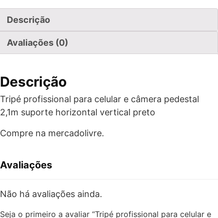
Descrição
Avaliações (0)
Descrição
Tripé profissional para celular e câmera pedestal
2,1m suporte horizontal vertical preto
Compre na mercadolivre.
Avaliações
Não há avaliações ainda.
Seja o primeiro a avaliar “Tripé profissional para celular e