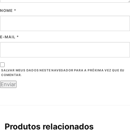
NOME
*
E-MAIL
*
SALVAR MEUS DADOS NESTE NAVEGADOR PARA A PRÓXIMA VEZ QUE EU
COMENTAR.
Produtos relacionados