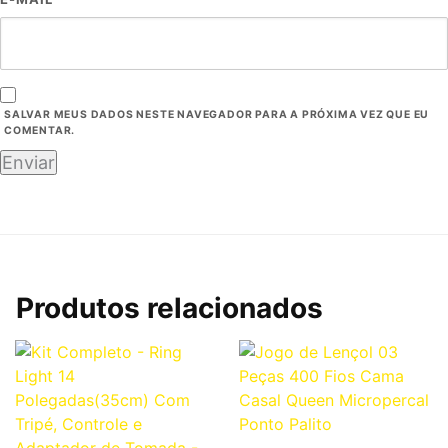
SALVAR MEUS DADOS NESTE NAVEGADOR PARA A PRÓXIMA VEZ QUE EU
COMENTAR.
Produtos relacionados