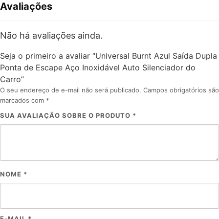
Avaliações
Não há avaliações ainda.
Seja o primeiro a avaliar “Universal Burnt Azul Saída Dupla
Ponta de Escape Aço Inoxidável Auto Silenciador do
Carro”
O seu endereço de e-mail não será publicado.
Campos obrigatórios são
marcados com
*
SUA AVALIAÇÃO SOBRE O PRODUTO
*
NOME
*
E-MAIL
*