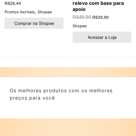
relevo com base para
R$
28,44
apoio
,
Promos Incríveis
Shopee
R$
49,90
R$
39,90
Comprar na Shopee
Shopee
Acessar a Loja
Os melhores produtos com os melhores
preços para você