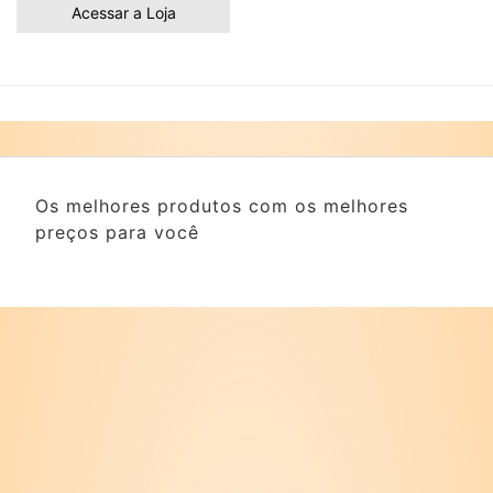
Acessar a Loja
Os melhores produtos com os melhores
preços para você