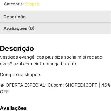
Categoria:
Shopee
Descrição
Avaliações (0)
Descrição
Vestidos evangélicos plus size social midi rodado
evasê azul com cinto manga bufante
Compre na shopee.
🔥 OFERTA ESPECIAL: Cupom: SHOPEE46OFF | 46%
OFF
Avaliações