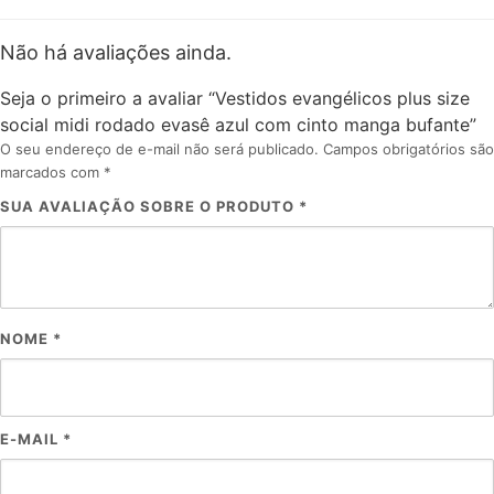
Não há avaliações ainda.
Seja o primeiro a avaliar “Vestidos evangélicos plus size
social midi rodado evasê azul com cinto manga bufante”
O seu endereço de e-mail não será publicado.
Campos obrigatórios são
marcados com
*
SUA AVALIAÇÃO SOBRE O PRODUTO
*
NOME
*
E-MAIL
*