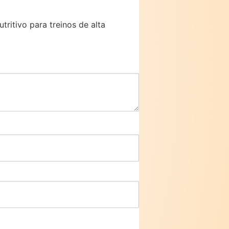
ritivo para treinos de alta