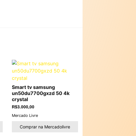
Smart tv samsung
un50du7700gxzd 50 4k
crystal
R$
3.000,00
Mercado Livre
Comprar na Mercadolivre