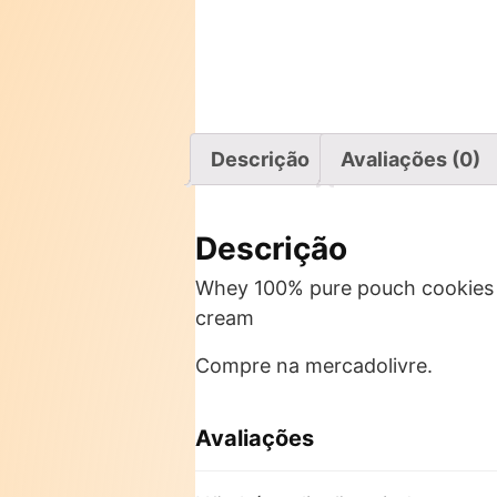
Descrição
Avaliações (0)
Descrição
Whey 100% pure pouch cookies 9
cream
Compre na mercadolivre.
Avaliações