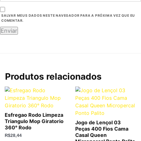
SALVAR MEUS DADOS NESTE NAVEGADOR PARA A PRÓXIMA VEZ QUE EU
COMENTAR.
Produtos relacionados
Esfregao Rodo Limpeza
Triangulo Mop Giratorio
Jogo de Lençol 03
360° Rodo
Peças 400 Fios Cama
Casal Queen
R$
28,44