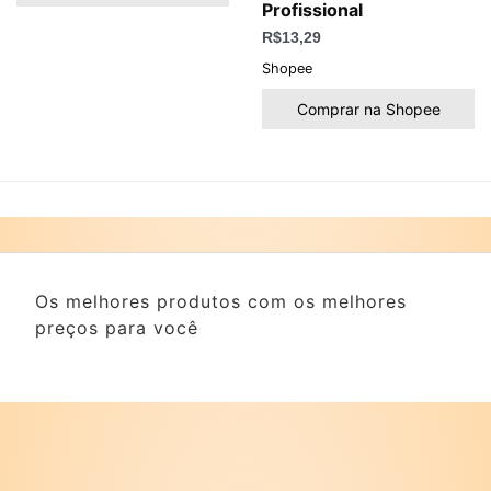
Profissional
R$
13,29
Shopee
Comprar na Shopee
Os melhores produtos com os melhores
preços para você