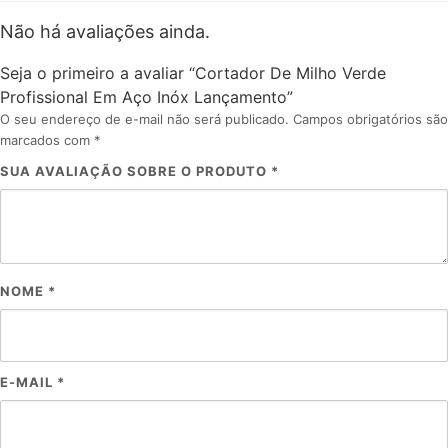
Não há avaliações ainda.
Seja o primeiro a avaliar “Cortador De Milho Verde
Profissional Em Aço Inóx Lançamento”
O seu endereço de e-mail não será publicado.
Campos obrigatórios são
marcados com
*
SUA AVALIAÇÃO SOBRE O PRODUTO
*
NOME
*
E-MAIL
*