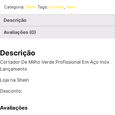
Categoria:
Shein
Tags:
promos
,
shein
Descrição
Avaliações (0)
Descrição
Cortador De Milho Verde Profissional Em Aço Inóx
Lançamento
Loja na Shein
Desconto:
Avaliações