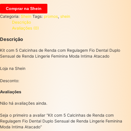
Comprar na Shein
Categoria:
Shein
Tags:
promos
,
shein
Descrição
Avaliações (0)
Descrição
Kit com 5 Calcinhas de Renda com Regulagem Fio Dental Duplo
Sensual de Renda Lingerie Feminina Moda Intima Atacado
Loja na Shein
Desconto:
Avaliações
Não há avaliações ainda.
Seja o primeiro a avaliar “Kit com 5 Calcinhas de Renda com
Regulagem Fio Dental Duplo Sensual de Renda Lingerie Feminina
Moda Intima Atacado”