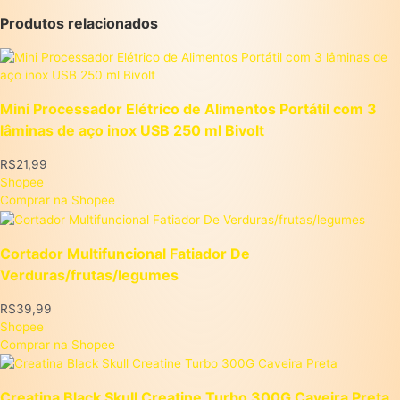
Produtos relacionados
Mini Processador Elétrico de Alimentos Portátil com 3
lâminas de aço inox USB 250 ml Bivolt
R$
21,99
Shopee
Comprar na Shopee
Cortador Multifuncional Fatiador De
Verduras/frutas/legumes
R$
39,99
Shopee
Comprar na Shopee
Creatina Black Skull Creatine Turbo 300G Caveira Preta