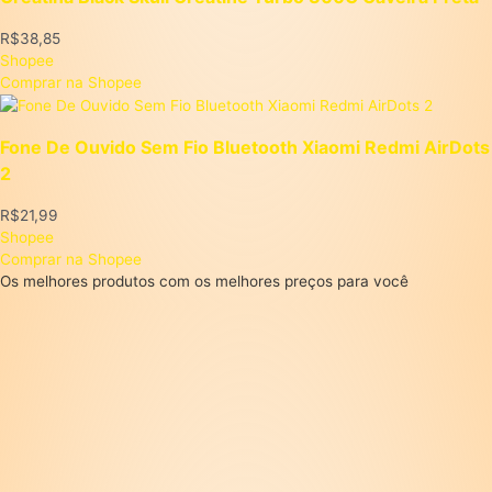
R$
38,85
Shopee
Comprar na Shopee
Fone De Ouvido Sem Fio Bluetooth Xiaomi Redmi AirDots
2
R$
21,99
Shopee
Comprar na Shopee
Os melhores produtos com os melhores preços para você