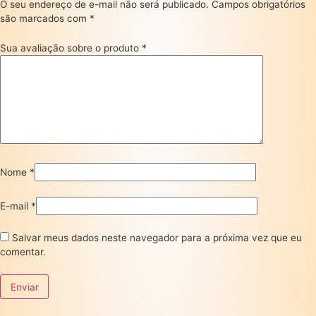
O seu endereço de e-mail não será publicado.
Campos obrigatórios
são marcados com
*
Sua avaliação sobre o produto
*
Nome
*
E-mail
*
Salvar meus dados neste navegador para a próxima vez que eu
comentar.